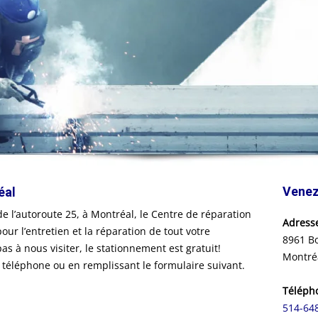
Venez
éal
 de l’autoroute 25, à Montréal, le Centre de réparation
Adress
our l’entretien et la réparation de tout votre
8961 Bo
s à nous visiter, le stationnement est gratuit!
Montré
téléphone ou en remplissant le formulaire suivant.
Téléph
514-64