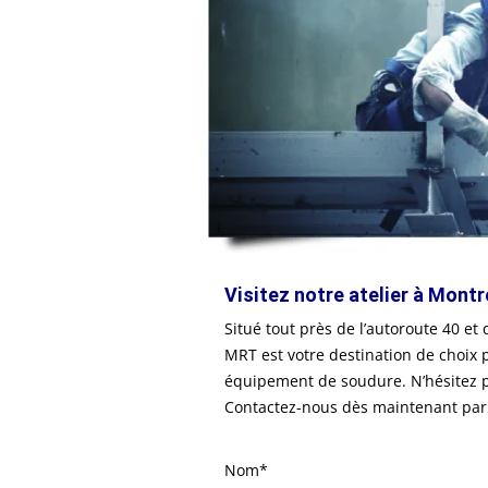
Visitez notre atelier à Montr
Situé tout près de l’autoroute 40 et
MRT est votre destination de choix p
équipement de soudure. N’hésitez pa
Contactez-nous dès maintenant par 
Nom*