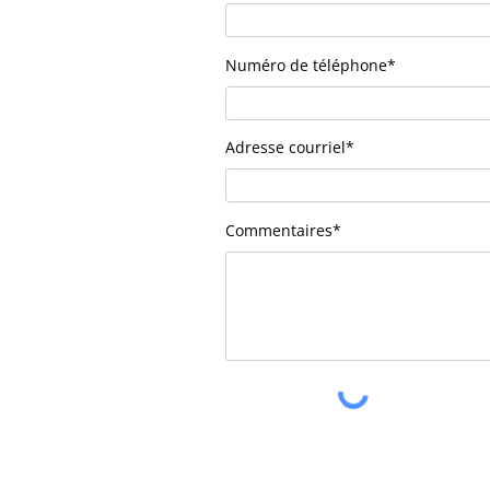
Numéro de téléphone*
Adresse courriel*
Commentaires*