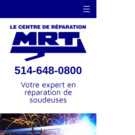
514-648-0800
Votre expert en
réparation de
soudeuses